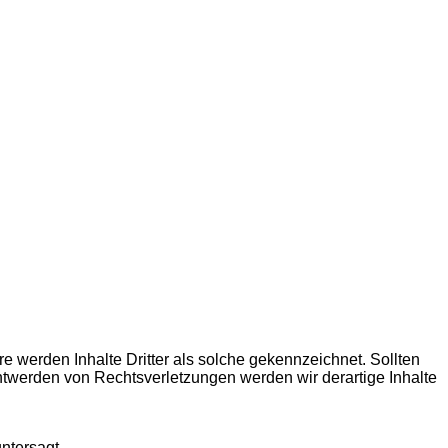
re werden Inhalte Dritter als solche gekennzeichnet. Sollten
twerden von Rechtsverletzungen werden wir derartige Inhalte
ntersagt.