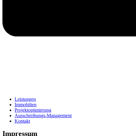
Leistungen
Immobilien
Projektoptimierung
Ausschreibungs-Management
Kontakt
Impressum